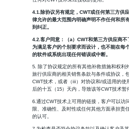
4.1.除协议另有规定，CWT或任何第三方
律允许的最大范围内明确声明不作任何和所有
到纠正。
4.2.客户同意：（a）CWT和第三方供应
为满足客户的个别要求而设计，也不能在每个
的软件或系统出现任何错误或中断。
5. 除了协议规定的所有其他补救措施和权利
旅行供应商的相关销售条款与条件或协议，包
CWT技术，或者（iii）对协议和/或适用
后的十五（15）天内，导致该等CWT技术暂
6.通过CWT技术上可用的链接，客户可以
限、准确性、及时性或任何其他方面承担责任
的认可。
7.为检查是否符合协议条款以及确认客户及