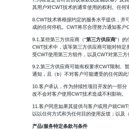
其用户对CWT技术的通常使用的权利。任何
8.CWT技术将根据约定的服务水平提供，并
成的任何停机。CWT将尽合理努力通知客户
9.1.某些第三方供应商（“
第三方供应商
”）
CWT技术中，该等第三方供应商可能对特
受CWT使用第三方组件，以及CWT对第三
9.2.第三方供应商可能有权要求CWT限制
通知，且（b）不对客户可能遭受的任何因此
10.客户承认，作为持续性项目开发的一部
改不会对客户使用CWT技术造成不利影响。
11.客户同意如果其提供与客户或用户就CW
以以任何方式和为任何目的使用反馈；以及（
产品/服务特定条款与条件