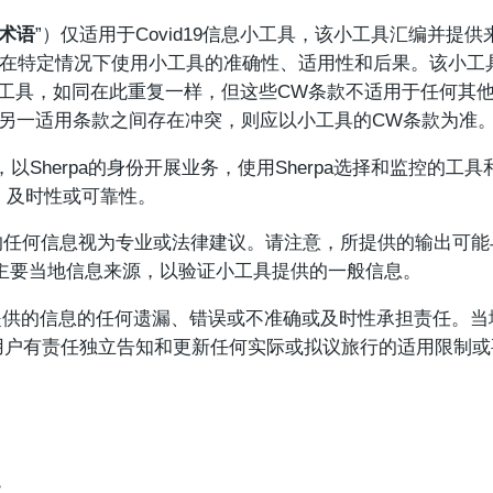
W术语
”）仅适用于Covid19信息小工具，该小工具汇编并提供
定在特定情况下使用小工具的准确性、适用性和后果。该小工
小工具，如同在此重复一样，但这些CW条款不适用于任何其
另一适用条款之间存在冲突，则应以小工具的CW条款为准
公司，以Sherpa的身份开展业务，使用Sherpa选择和监控
性、及时性或可靠性。
的任何信息视为专业或法律建议。请注意，所提供的输出可能
主要当地信息来源，以验证小工具提供的一般信息。
提供的信息的任何遗漏、错误或不准确或及时性承担责任。
用户有责任独立告知和更新任何实际或拟议旅行的适用限制或
：