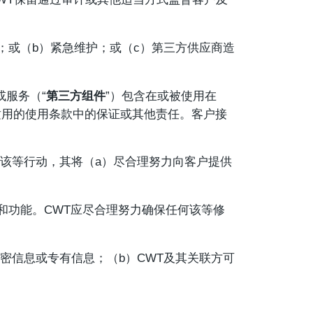
；或（b）紧急维护；或（c）第三方供应商造
或服务（“
第三方组件
”）包含在或被使用在
适用的使用条款中的保证或其他责任。客户接
何该等行动，其将（a）尽合理努力向客户提供
性和功能。CWT应尽合理努力确保任何该等修
密信息或专有信息；（b）CWT及其关联方可