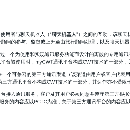
使用者与聊天机器人（“
聊天机器人
”）之间的互动，该聊天
行顾问的参与、监督或上升至由旅行顾问处理，以及聊天机器
通过一个为使用和实现通讯服务功能而设计的离散的专用通讯
通讯平台被使用时，myCWT通讯平台构成CWT技术的一部分，
在一个可兼容的第三方通讯渠道（该渠道由用户或客户代表用
三方通讯平台不构成CWT技术的一部分，其运作亦不受限于P
台接入通讯服务，客户及其用户必须同意并遵守第三方根据
讯服务的内容应以PCTC为准，关于第三方通讯平台的内容应