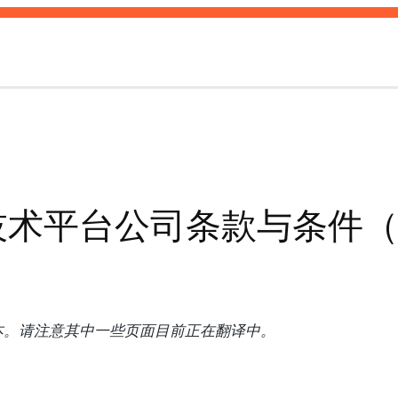
技术平台公司条款与条件（P
本。请注意其中一些页面目前正在翻译中。