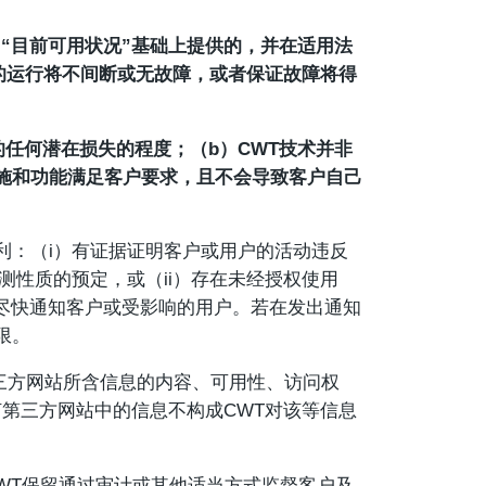
”“目前可用状况”基础上提供的，并在适用法
的运行将不间断或无故障，或者保证故障将得
的任何潜在损失的程度；（b）CWT技术并非
设施和功能满足客户要求，且不会导致客户自己
权利：（i）有证据证明客户或用户的活动违反
性质的预定，或（ii）存在未经授权使用
T将尽快通知客户或受影响的用户。若在发出通知
限。
第三方网站所含信息的内容、可用性、访问权
第三方网站中的信息不构成CWT对该等信息
WT保留通过审计或其他适当方式监督客户及