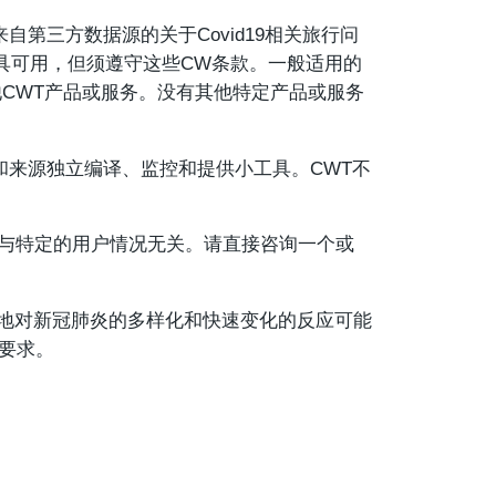
来自第三方数据源的关于Covid19相关旅行问
具可用，但须遵守这些CW条款。一般适用的
他CWT产品或服务。没有其他特定产品或服务
。
的工具和来源独立编译、监控和提供小工具。CWT不
与特定的用户情况无关。请直接咨询一个或
当地对新冠肺炎的多样化和快速变化的反应可能
要求。